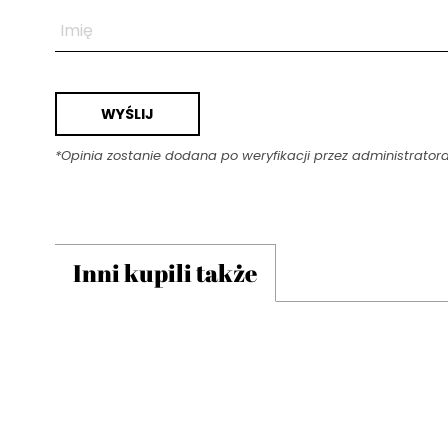
*Opinia zostanie dodana po weryfikacji przez administrator
Inni kupili także