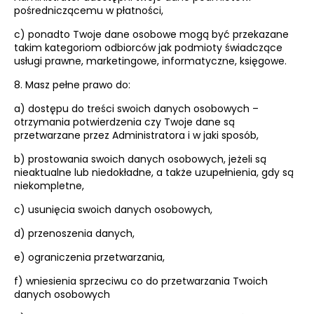
pośredniczącemu w płatności,
c) ponadto Twoje dane osobowe mogą być przekazane
takim kategoriom odbiorców jak podmioty świadczące
usługi prawne, marketingowe, informatyczne, księgowe.
8. Masz pełne prawo do:
a) dostępu do treści swoich danych osobowych –
otrzymania potwierdzenia czy Twoje dane są
przetwarzane przez Administratora i w jaki sposób,
b) prostowania swoich danych osobowych, jeżeli są
nieaktualne lub niedokładne, a także uzupełnienia, gdy są
niekompletne,
c) usunięcia swoich danych osobowych,
d) przenoszenia danych,
e) ograniczenia przetwarzania,
f) wniesienia sprzeciwu co do przetwarzania Twoich
danych osobowych