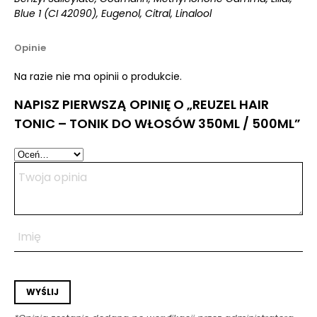
Blue 1 (CI 42090), Eugenol, Citral, Linalool
Opinie
Na razie nie ma opinii o produkcie.
NAPISZ PIERWSZĄ OPINIĘ O „REUZEL HAIR
TONIC – TONIK DO WŁOSÓW 350ML / 500ML”