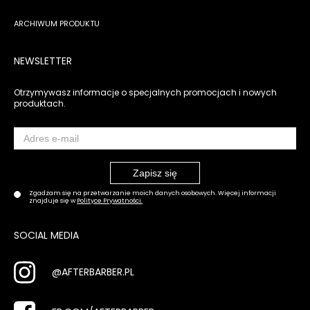
ARCHIWUM PRODUKTU
NEWSLETTER
Otrzymywasz informacje o specjalnych promocjach i nowych
produktach.
Zgadzam się na przetwarzanie moich danych osobowych. Więcej informacji
znajduje się w
Polityce Prywatności.
SOCIAL MEDIA
@AFTERBARBER.PL