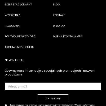
SKLEP STACJONARNY
BLOG
WYPRZEDAŻ
KONTAKT
REGULAMIN
WYSYŁKA
POLITYKA PRYWATNOŚCI
MARKA TYGODNIA -15%
ARCHIWUM PRODUKTU
NEWSLETTER
Otrzymywasz informacje o specjalnych promocjach i nowych
produktach.
Zgadzam się na przetwarzanie moich danych osobowych. Więcej informacji