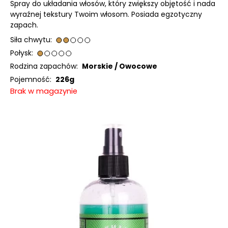
Spray do układania włosów, który zwiększy objętość i nada
wyraźnej tekstury Twoim włosom. Posiada egzotyczny
zapach.
Siła chwytu:
Połysk:
Rodzina zapachów:
Morskie /
Owocowe
Pojemność:
226g
Brak w magazynie