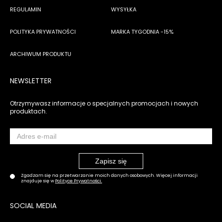
REGULAMIN
WYSYŁKA
POLITYKA PRYWATNOŚCI
MARKA TYGODNIA -15%
ARCHIWUM PRODUKTU
NEWSLETTER
Otrzymywasz informacje o specjalnych promocjach i nowych
produktach.
Zgadzam się na przetwarzanie moich danych osobowych. Więcej informacji
znajduje się w
Polityce Prywatności.
SOCIAL MEDIA