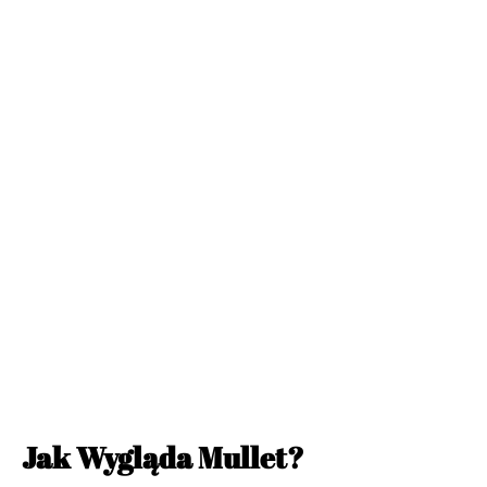
Jak Wygląda Mullet?