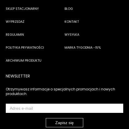
SKLEP STACJONARNY
BLOG
WYPRZEDAŻ
KONTAKT
REGULAMIN
WYSYŁKA
POLITYKA PRYWATNOŚCI
MARKA TYGODNIA -15%
ARCHIWUM PRODUKTU
NEWSLETTER
Otrzymywasz informacje o specjalnych promocjach i nowych
produktach.